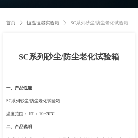
首页
ꄲ
恒温恒湿实验箱
ꄲ
SC系列砂尘/防尘老化试验箱
SC系列砂尘/防尘老化试验箱
一、产品性能
SC系列砂尘/防尘老化试验箱
温度范围： RT + 10~70℃
二、产品说明