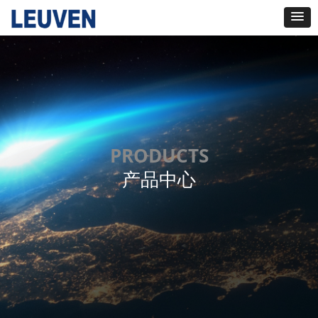
PRODUCTS
产品中心