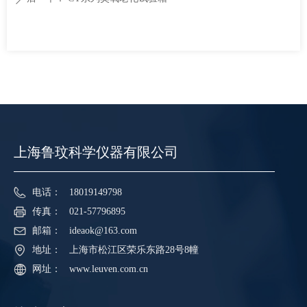
上海鲁玟科学仪器有限公司
电话：
18019149798
传真：
021-57796895
邮箱：
ideaok@163.com
地址：
上海市松江区荣乐东路28号8幢
网址：
www.leuven.com.cn