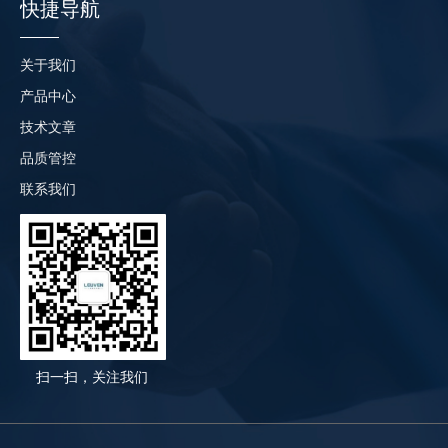
快捷导航
关于我们
产品中心
技术文章
品质管控
联系我们
扫一扫，关注我们